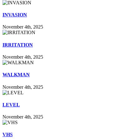
INVASION
November 4th, 2025
IRRITATION
November 4th, 2025
WALKMAN
November 4th, 2025
LEVEL
November 4th, 2025
VHS