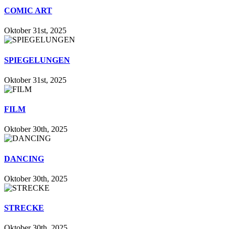
COMIC ART
Oktober 31st, 2025
SPIEGELUNGEN
Oktober 31st, 2025
FILM
Oktober 30th, 2025
DANCING
Oktober 30th, 2025
STRECKE
Oktober 30th, 2025