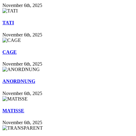
November 6th, 2025
TATI
November 6th, 2025
CAGE
November 6th, 2025
ANORDNUNG
November 6th, 2025
MATISSE
November 6th, 2025