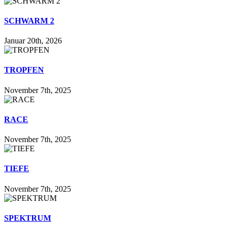
SCHWARM 2
Januar 20th, 2026
TROPFEN
November 7th, 2025
RACE
November 7th, 2025
TIEFE
November 7th, 2025
SPEKTRUM