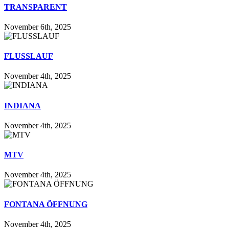
TRANSPARENT
November 6th, 2025
FLUSSLAUF
November 4th, 2025
INDIANA
November 4th, 2025
MTV
November 4th, 2025
FONTANA ÖFFNUNG
November 4th, 2025