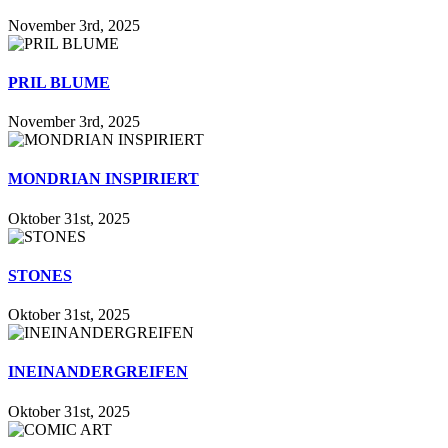
November 3rd, 2025
PRIL BLUME
November 3rd, 2025
MONDRIAN INSPIRIERT
Oktober 31st, 2025
STONES
Oktober 31st, 2025
INEINANDERGREIFEN
Oktober 31st, 2025