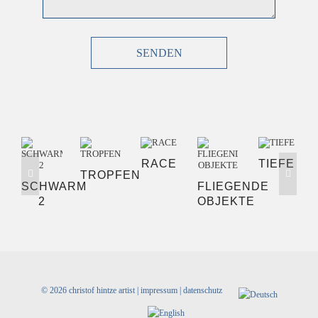
SENDEN
RACE
TIEFE
TROPFEN
SCHWARM
FLIEGENDE
2
OBJEKTE
©
2026 christof hintze artist |
impressum
|
datenschutz