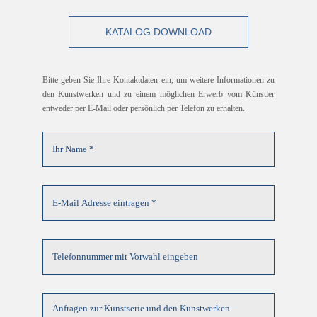
KATALOG DOWNLOAD
Bitte geben Sie Ihre Kontaktdaten ein, um weitere Informationen zu
den Kunstwerken und zu einem möglichen Erwerb vom Künstler
entweder per E-Mail oder persönlich per Telefon zu erhalten.