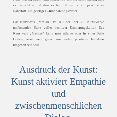
es das gibt – und dass es fehlt. Kunst ist ein psychischer
Nährstoff. Ein geistiges Grundnahrungsmittel.
Das Kunstwerk „Matisse“ ist Teil der über 300 Kunstwerke
umfassenden Serie voller positiver Erinnerungskultur. Das
Kunstwerk „Matisse“ kann man alleine oder in einer Serie
kaufen, wenn man gerne von vielen positiven Impulsen
umgeben sein will.
Ausdruck der Kunst:
Kunst aktiviert Empathie
und
zwischenmenschlichen