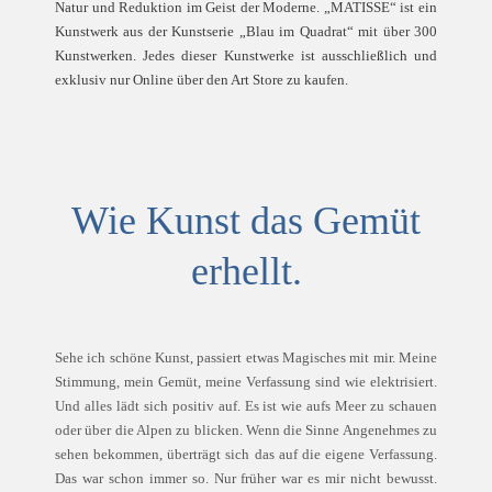
Natur und Reduktion im Geist der Moderne. „MATISSE“ ist ein
Kunstwerk aus der Kunstserie „Blau im Quadrat“ mit über 300
Kunstwerken. Jedes dieser Kunstwerke ist ausschließlich und
exklusiv nur Online über den Art Store zu kaufen.
Wie Kunst das Gemüt
erhellt.
Sehe ich schöne Kunst, passiert etwas Magisches mit mir. Meine
Stimmung, mein Gemüt, meine Verfassung sind wie elektrisiert.
Und alles lädt sich positiv auf. Es ist wie aufs Meer zu schauen
oder über die Alpen zu blicken. Wenn die Sinne Angenehmes zu
sehen bekommen, überträgt sich das auf die eigene Verfassung.
Das war schon immer so. Nur früher war es mir nicht bewusst.