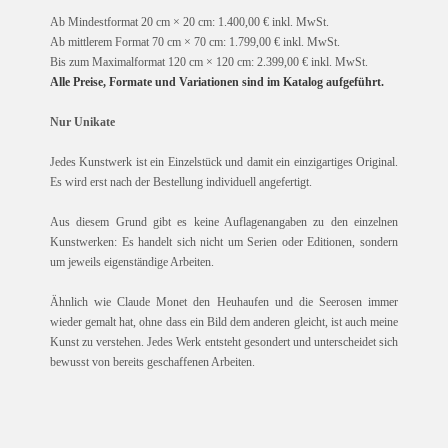
Ab Mindestformat 20 cm × 20 cm: 1.400,00 € inkl. MwSt.
Ab mittlerem Format 70 cm × 70 cm: 1.799,00 € inkl. MwSt.
Bis zum Maximalformat 120 cm × 120 cm: 2.399,00 € inkl. MwSt.
Alle Preise, Formate und Variationen sind im Katalog aufgeführt.
Nur Unikate
Jedes Kunstwerk ist ein Einzelstück und damit ein einzigartiges Original.
Es wird erst nach der Bestellung individuell angefertigt.
Aus diesem Grund gibt es keine Auflagenangaben zu den einzelnen
Kunstwerken: Es handelt sich nicht um Serien oder Editionen, sondern
um jeweils eigenständige Arbeiten.
Ähnlich wie Claude Monet den Heuhaufen und die Seerosen immer
wieder gemalt hat, ohne dass ein Bild dem anderen gleicht, ist auch meine
Kunst zu verstehen. Jedes Werk entsteht gesondert und unterscheidet sich
bewusst von bereits geschaffenen Arbeiten.