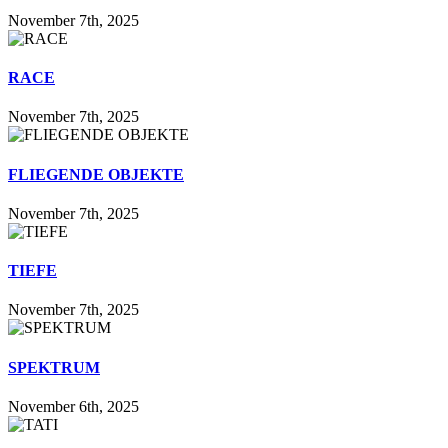
November 7th, 2025
RACE
November 7th, 2025
FLIEGENDE OBJEKTE
November 7th, 2025
TIEFE
November 7th, 2025
SPEKTRUM
November 6th, 2025