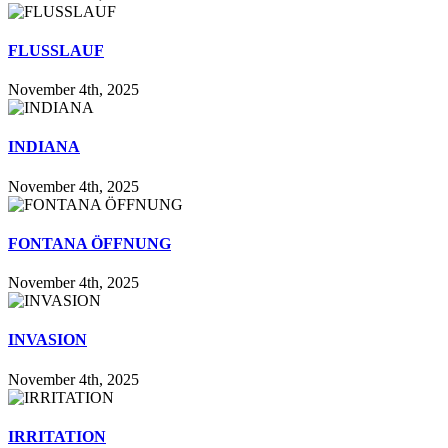
FLUSSLAUF
November 4th, 2025
INDIANA
November 4th, 2025
FONTANA ÖFFNUNG
November 4th, 2025
INVASION
November 4th, 2025
IRRITATION