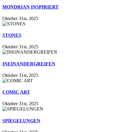
MONDRIAN INSPIRIERT
Oktober 31st, 2025
STONES
Oktober 31st, 2025
INEINANDERGREIFEN
Oktober 31st, 2025
COMIC ART
Oktober 31st, 2025
SPIEGELUNGEN