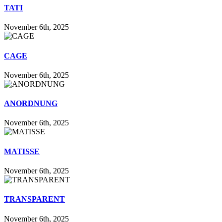
TATI
November 6th, 2025
CAGE
November 6th, 2025
ANORDNUNG
November 6th, 2025
MATISSE
November 6th, 2025
TRANSPARENT
November 6th, 2025