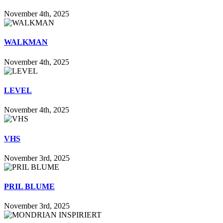
November 4th, 2025
WALKMAN
November 4th, 2025
LEVEL
November 4th, 2025
VHS
November 3rd, 2025
PRIL BLUME
November 3rd, 2025