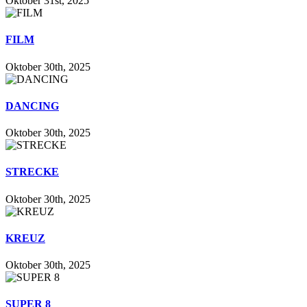
Oktober 31st, 2025
FILM
Oktober 30th, 2025
DANCING
Oktober 30th, 2025
STRECKE
Oktober 30th, 2025
KREUZ
Oktober 30th, 2025
SUPER 8