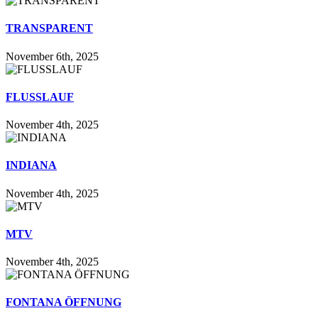
TRANSPARENT
November 6th, 2025
FLUSSLAUF
November 4th, 2025
INDIANA
November 4th, 2025
MTV
November 4th, 2025
FONTANA ÖFFNUNG