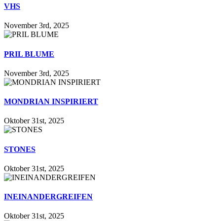
VHS
November 3rd, 2025
PRIL BLUME
November 3rd, 2025
MONDRIAN INSPIRIERT
Oktober 31st, 2025
STONES
Oktober 31st, 2025
INEINANDERGREIFEN
Oktober 31st, 2025