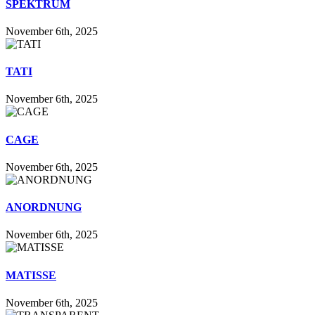
SPEKTRUM
November 6th, 2025
TATI
November 6th, 2025
CAGE
November 6th, 2025
ANORDNUNG
November 6th, 2025
MATISSE
November 6th, 2025