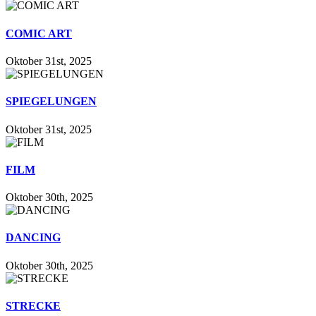
COMIC ART
Oktober 31st, 2025
SPIEGELUNGEN
Oktober 31st, 2025
FILM
Oktober 30th, 2025
DANCING
Oktober 30th, 2025
STRECKE