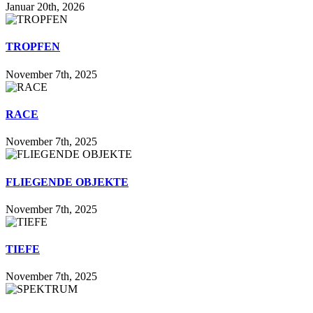
Januar 20th, 2026
TROPFEN
November 7th, 2025
RACE
November 7th, 2025
FLIEGENDE OBJEKTE
November 7th, 2025
TIEFE
November 7th, 2025