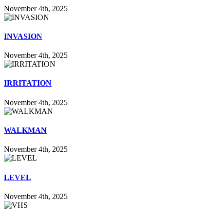
November 4th, 2025
INVASION
November 4th, 2025
IRRITATION
November 4th, 2025
WALKMAN
November 4th, 2025
LEVEL
November 4th, 2025