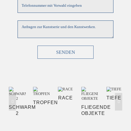
SENDEN
RACE
TIEFE
TROPFEN
SCHWARM
FLIEGENDE
2
OBJEKTE