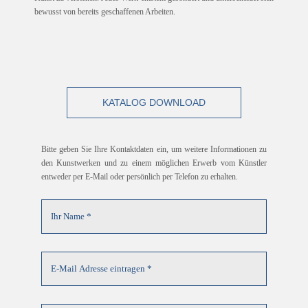
bewusst von bereits geschaffenen Arbeiten.
KATALOG DOWNLOAD
Bitte geben Sie Ihre Kontaktdaten ein, um weitere Informationen zu
den Kunstwerken und zu einem möglichen Erwerb vom Künstler
entweder per E-Mail oder persönlich per Telefon zu erhalten.