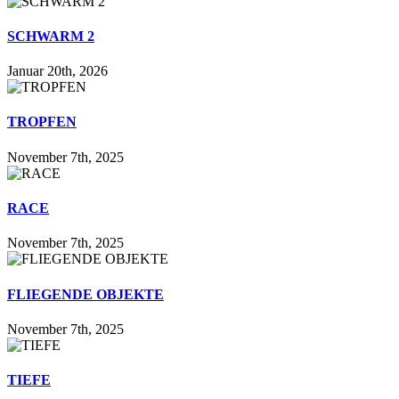
SCHWARM 2
Januar 20th, 2026
TROPFEN
November 7th, 2025
RACE
November 7th, 2025
FLIEGENDE OBJEKTE
November 7th, 2025
TIEFE