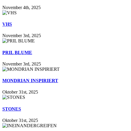
November 4th, 2025
VHS
November 3rd, 2025
PRIL BLUME
November 3rd, 2025
MONDRIAN INSPIRIERT
Oktober 31st, 2025
STONES
Oktober 31st, 2025