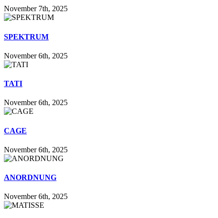
November 7th, 2025
SPEKTRUM
November 6th, 2025
TATI
November 6th, 2025
CAGE
November 6th, 2025
ANORDNUNG
November 6th, 2025