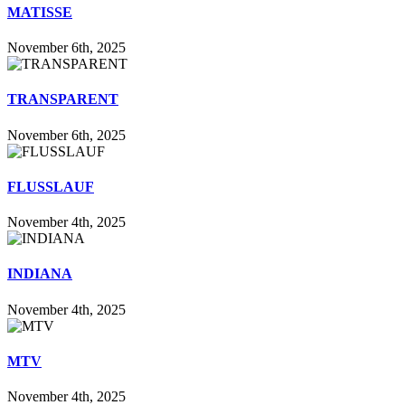
MATISSE
November 6th, 2025
TRANSPARENT
November 6th, 2025
FLUSSLAUF
November 4th, 2025
INDIANA
November 4th, 2025
MTV
November 4th, 2025