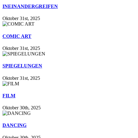
INEINANDERGREIFEN
Oktober 31st, 2025
COMIC ART
Oktober 31st, 2025
SPIEGELUNGEN
Oktober 31st, 2025
FILM
Oktober 30th, 2025
DANCING
Oktober 30th, 2025