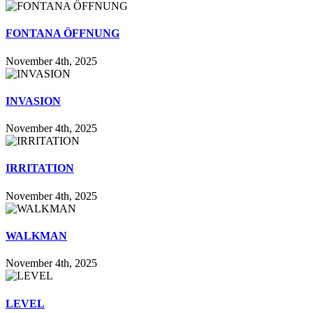
FONTANA ÖFFNUNG
November 4th, 2025
INVASION
November 4th, 2025
IRRITATION
November 4th, 2025
WALKMAN
November 4th, 2025
LEVEL